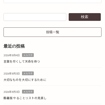
検索
投稿一覧
最近の投稿
2026年8月4日
メルマガ
言葉を尽くして天命を待つ
2026年8月3日
メルマガ
大切なものを大切にするために
2026年8月3日
メルマガ
酷暑版 やることリストの見直し