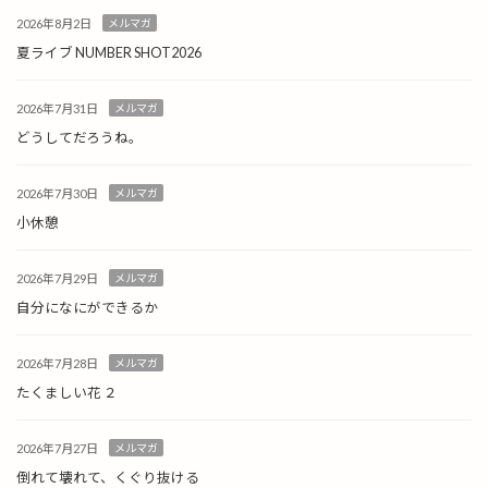
2026年8月2日
メルマガ
夏ライブ NUMBER SHOT2026
2026年7月31日
メルマガ
どうしてだろうね。
2026年7月30日
メルマガ
小休憩
2026年7月29日
メルマガ
自分になにができるか
2026年7月28日
メルマガ
たくましい花 ２
2026年7月27日
メルマガ
倒れて壊れて、くぐり抜ける