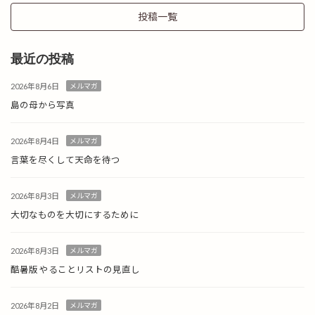
投稿一覧
最近の投稿
2026年8月6日
メルマガ
島の母から写真
2026年8月4日
メルマガ
言葉を尽くして天命を待つ
2026年8月3日
メルマガ
大切なものを大切にするために
2026年8月3日
メルマガ
酷暑版 やることリストの見直し
2026年8月2日
メルマガ