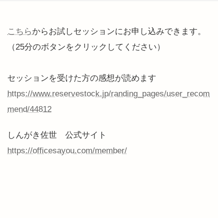
こちら
からお試しセッションにお申し込みできます。
（25分のボタンをクリックしてください）
セッションを受けた方の感想が読めます
https://www.reservestock.jp/randing_pages/user_recom
mend/44812
しんがき佐世 公式サイト
https://officesayou.com/member/