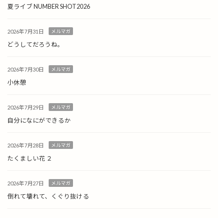
夏ライブ NUMBER SHOT2026
2026年7月31日
メルマガ
どうしてだろうね。
2026年7月30日
メルマガ
小休憩
2026年7月29日
メルマガ
自分になにができるか
2026年7月28日
メルマガ
たくましい花 ２
2026年7月27日
メルマガ
倒れて壊れて、くぐり抜ける