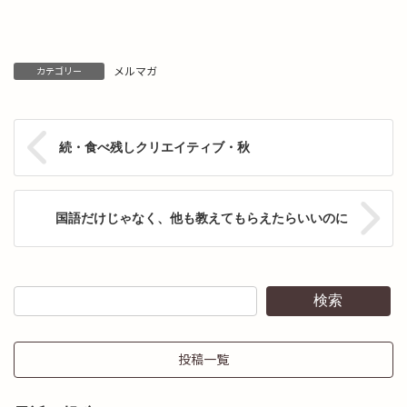
メルマガ
カテゴリー
続・食べ残しクリエイティブ・秋
国語だけじゃなく、他も教えてもらえたらいいのに
検索
投稿一覧