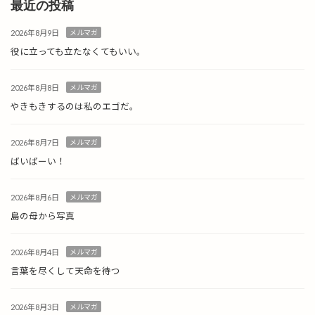
最近の投稿
2026年8月9日
メルマガ
役に立っても立たなくてもいい。
2026年8月8日
メルマガ
やきもきするのは私のエゴだ。
2026年8月7日
メルマガ
ばいばーい！
2026年8月6日
メルマガ
島の母から写真
2026年8月4日
メルマガ
言葉を尽くして天命を待つ
2026年8月3日
メルマガ