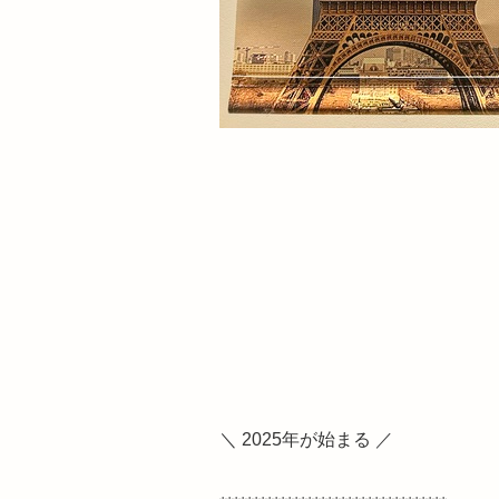
＼
2025年が始まる
／