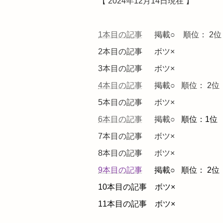
【 2024年12月14日現在 】
1本目の記事
掲載○ 順位： 2位
2本目の記事 ボツ×
3本目の記事 ボツ×
4本目の記事
掲載○ 順位： 2位
5本目の記事 ボツ×
6本目の記事
掲載○
順位：1位
7本目の記事 ボツ×
8本目の記事 ボツ×
9本目の記事
掲載○
順位： 2位
10本目の記事 ボツ×
11本目の記事 ボツ×