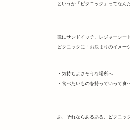
というか「ピクニック」ってなん
籠にサンドイッチ、レジャーシー
ピクニックに「お決まりのイメー
・気持ちよさそうな場所へ
・食べたいものを持っていって食
あ、それならあるある、ピクニッ