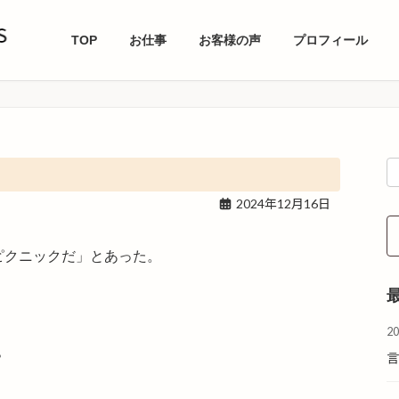
TOP
お仕事
お客様の声
プロフィール
2024年12月16日
ピクニックだ」とあった。
2
？