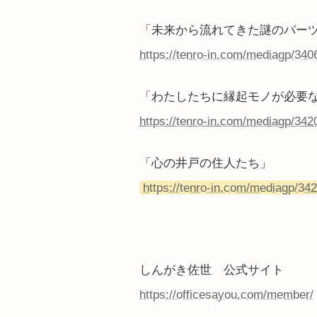
「未来から流れてきた謎のパー
https://tenro-in.com/mediagp/340
「わたしたちに縁起モノが必要
https://tenro-in.com/mediagp/342
「心の井戸の住人たち」
https://tenro-in.com/mediagp/34
しんがき佐世 公式サイト
https://officesayou.com/member/