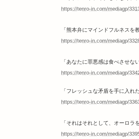
https://tenro-in.com/mediagp/331
「熊本弁にマインドフルネスを
https://tenro-in.com/mediagp/332
「あなたに罪悪感は食べさせな
https://tenro-in.com/mediagp/334
「フレッシュな矛盾を手に入れ
https://tenro-in.com/mediagp/336
「それはそれとして、オーロラ
https://tenro-in.com/mediagp/339