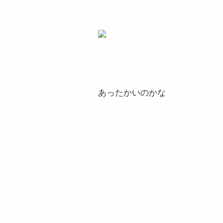
あったかいのかな