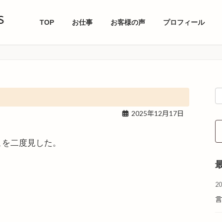
TOP
お仕事
お客様の声
プロフィール
2025年12月17日
こを二度見した。
2