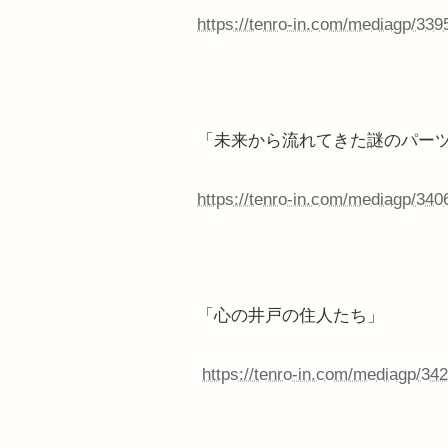
https://tenro-in.com/mediagp/339
「未来から流れてきた謎のパー
https://tenro-in.com/mediagp/340
「心の井戸の住人たち」
https://tenro-in.com/mediagp/34