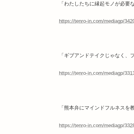
「わたしたちに縁起モノが必要
https://tenro-in.com/mediagp/342
「ギブアンドテイクじゃなく、
https://tenro-in.com/mediagp/331
「熊本弁にマインドフルネスを
https://tenro-in.com/mediagp/332