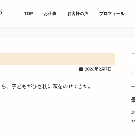
TOP
お仕事
お客様の声
プロフィール
2026年2月7日
たら、子どもがひざ枕に頭をのせてきた。
2