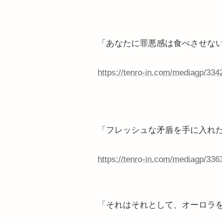
「あなたに罪悪感は食べさせな
https://tenro-in.com/mediagp/334
「フレッシュな矛盾を手に入れ
https://tenro-in.com/mediagp/336
「それはそれとして、オーロラ