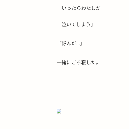
いったらわたしが
泣いてしまう」
「詠んだ…」
一緒にごろ寝した。