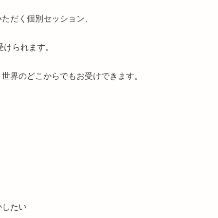
いただく個別セッション、
円で受けられます。
、世界のどこからでもお受けできます。
かしたい