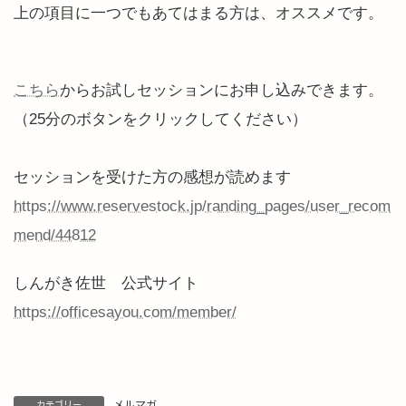
上の項目に一つでもあてはまる方は、オススメです。
こちら
からお試しセッションにお申し込みできます。
（25分のボタンをクリックしてください）
セッションを受けた方の感想が読めます
https://www.reservestock.jp/randing_pages/user_recom
mend/44812
しんがき佐世 公式サイト
https://officesayou.com/member/
メルマガ
カテゴリー