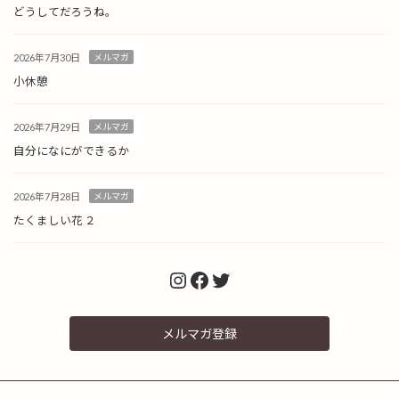
どうしてだろうね。
2026年7月30日
メルマガ
小休憩
2026年7月29日
メルマガ
自分になにができるか
2026年7月28日
メルマガ
たくましい花 ２
Instagram
Facebook
Twitter
メルマガ登録