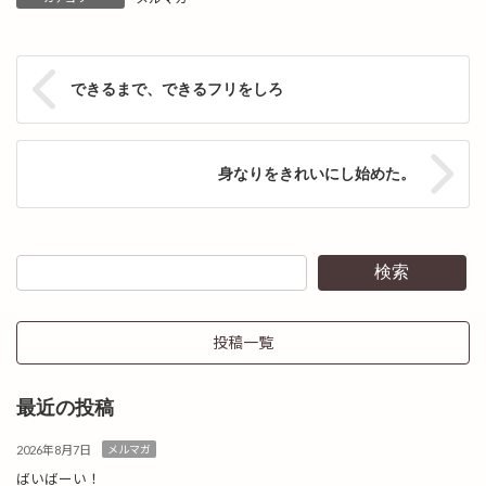
できるまで、できるフリをしろ
身なりをきれいにし始めた。
検索
投稿一覧
最近の投稿
2026年8月7日
メルマガ
ばいばーい！