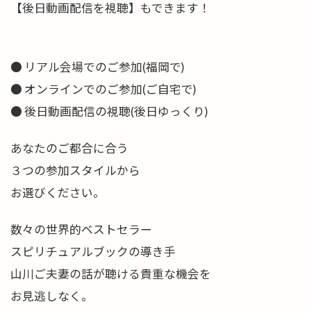
【後日動画配信を視聴】もできます！
● リアル会場でのご参加(福岡で)
● オンラインでのご参加(ご自宅で)
● 後日動画配信の視聴(後日ゆっくり)
あなたのご都合に合う
３つの参加スタイルから
お選びください。
数々の世界的ベストセラー
スピリチュアルブックの導き手
山川ご夫妻の話が聴ける貴重な機会を
お見逃しなく。