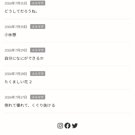
2026年7月31日
メルマガ
どうしてだろうね。
2026年7月30日
メルマガ
小休憩
2026年7月29日
メルマガ
自分になにができるか
2026年7月28日
メルマガ
たくましい花 ２
2026年7月27日
メルマガ
倒れて壊れて、くぐり抜ける
Instagram
Facebook
Twitter