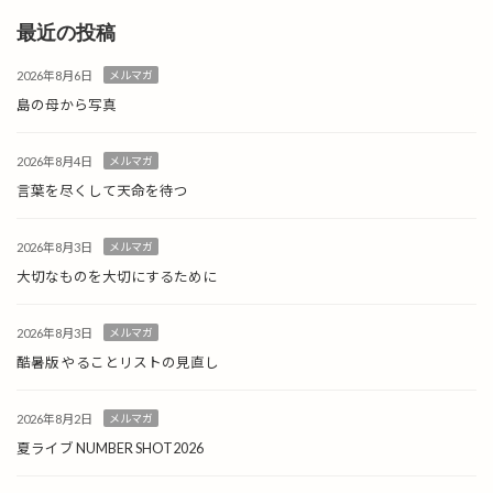
最近の投稿
2026年8月6日
メルマガ
島の母から写真
2026年8月4日
メルマガ
言葉を尽くして天命を待つ
2026年8月3日
メルマガ
大切なものを大切にするために
2026年8月3日
メルマガ
酷暑版 やることリストの見直し
2026年8月2日
メルマガ
夏ライブ NUMBER SHOT2026