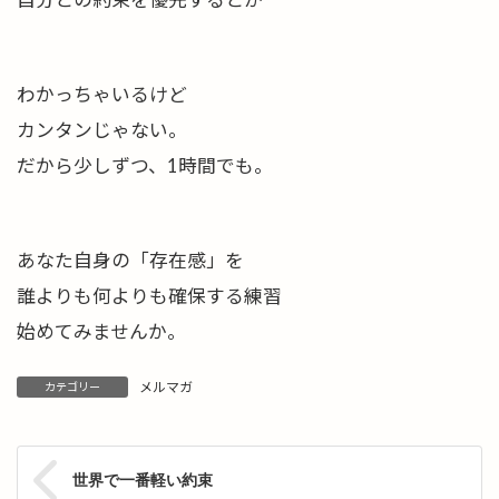
わかっちゃいるけど
カンタンじゃない。
だから少しずつ、1時間でも。
あなた自身の「存在感」を
誰よりも何よりも確保する練習
始めてみませんか。
メルマガ
カテゴリー
世界で一番軽い約束