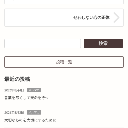
せわしない心の正体
検索
投稿一覧
最近の投稿
2026年8月4日
メルマガ
言葉を尽くして天命を待つ
2026年8月3日
メルマガ
大切なものを大切にするために