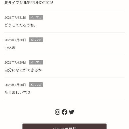
夏ライブ NUMBER SHOT2026
2026年7月31日
メルマガ
どうしてだろうね。
2026年7月30日
メルマガ
小休憩
2026年7月29日
メルマガ
自分になにができるか
2026年7月28日
メルマガ
たくましい花 ２
Instagram
Facebook
Twitter