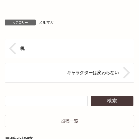
メルマガ
カテゴリー
机
キャラクターは変わらない
検索
投稿一覧