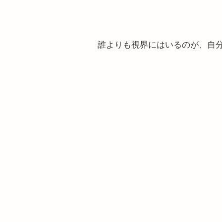
誰よりも視界にはいるのが、自