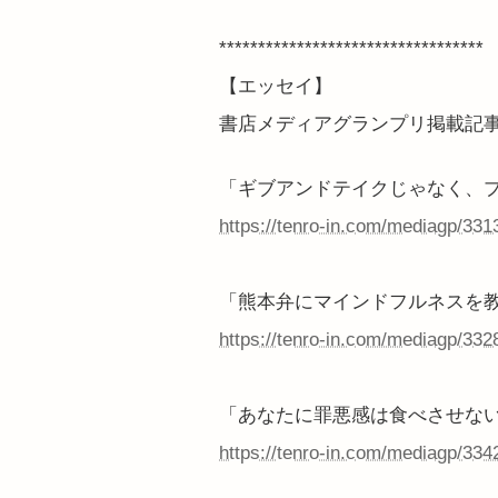
**********************************
【エッセイ】
書店メディアグランプリ掲載記
「ギブアンドテイクじゃなく、
https://tenro-in.com/mediagp/331
「熊本弁にマインドフルネスを
https://tenro-in.com/mediagp/332
「あなたに罪悪感は食べさせな
https://tenro-in.com/mediagp/334