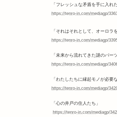
「フレッシュな矛盾を手に入れ
https://tenro-in.com/mediagp/336
「それはそれとして、オーロラ
https://tenro-in.com/mediagp/339
「未来から流れてきた謎のパー
https://tenro-in.com/mediagp/340
「わたしたちに縁起モノが必要
https://tenro-in.com/mediagp/342
「心の井戸の住人たち」
https://tenro-in.com/mediagp/34