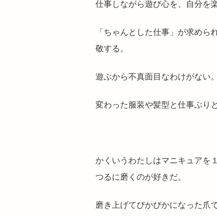
仕事しながら遊び心を、自分を
「ちゃんとした仕事」が求めら
敬する。
遊ぶから不真面目なわけがない
変わった服装や髪型と仕事ぶり
かくいうわたしはマニキュアを
つるに磨くのが好きだ。
磨き上げてぴかぴかになった爪