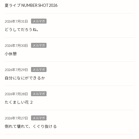
夏ライブ NUMBER SHOT2026
2026年7月31日
メルマガ
どうしてだろうね。
2026年7月30日
メルマガ
小休憩
2026年7月29日
メルマガ
自分になにができるか
2026年7月28日
メルマガ
たくましい花 ２
2026年7月27日
メルマガ
倒れて壊れて、くぐり抜ける