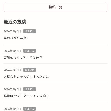
投稿一覧
最近の投稿
2026年8月6日
メルマガ
島の母から写真
2026年8月4日
メルマガ
言葉を尽くして天命を待つ
2026年8月3日
メルマガ
大切なものを大切にするために
2026年8月3日
メルマガ
酷暑版 やることリストの見直し
2026年8月2日
メルマガ