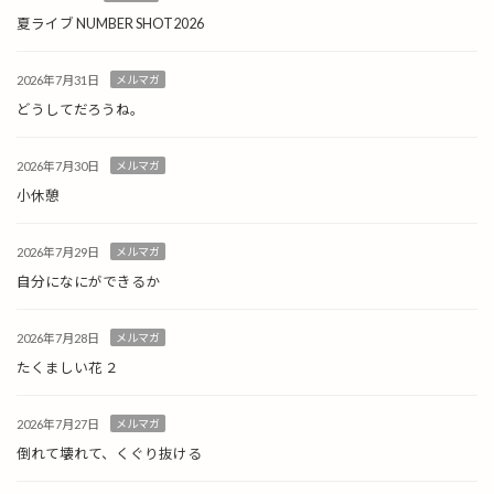
夏ライブ NUMBER SHOT2026
2026年7月31日
メルマガ
どうしてだろうね。
2026年7月30日
メルマガ
小休憩
2026年7月29日
メルマガ
自分になにができるか
2026年7月28日
メルマガ
たくましい花 ２
2026年7月27日
メルマガ
倒れて壊れて、くぐり抜ける