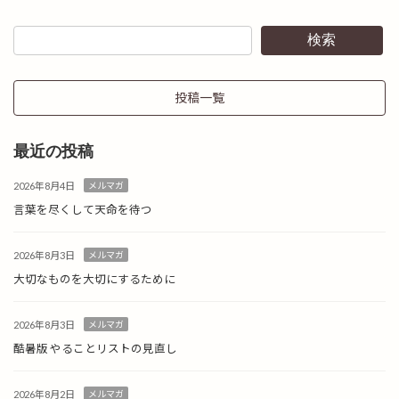
検索
投稿一覧
最近の投稿
2026年8月4日
メルマガ
言葉を尽くして天命を待つ
2026年8月3日
メルマガ
大切なものを大切にするために
2026年8月3日
メルマガ
酷暑版 やることリストの見直し
2026年8月2日
メルマガ