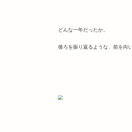
どんな一年だったか。
後ろを振り返るような、前を向