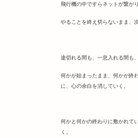
飛行機の中ですらネットが繋が
やることを終え切らないまま、
途切れる間も、一息入れる間も
何かが始まったまま、何かが終
に、心の余白を消していく。
何かと何かの終わりに敷かれて
く。