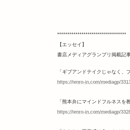
**********************************
【エッセイ】
書店メディアグランプリ掲載記
「ギブアンドテイクじゃなく、
https://tenro-in.com/mediagp/331
「熊本弁にマインドフルネスを
https://tenro-in.com/mediagp/332