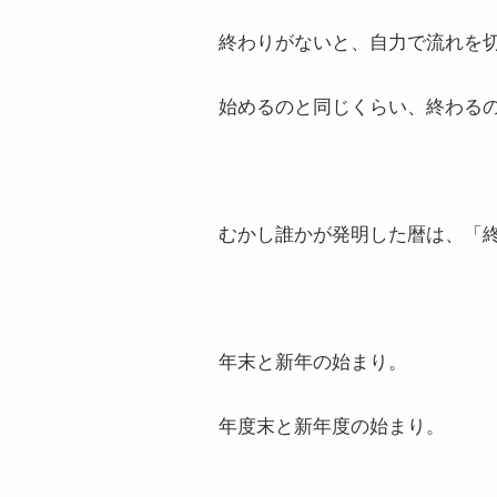
終わりがないと、自力で流れを
始めるのと同じくらい、終わる
むかし誰かが発明した暦は、「
年末と新年の始まり。
年度末と新年度の始まり。