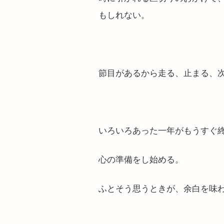
もしれない。
節目があるから走る、止まる、
いろいろあった一年がもうすぐ
心の準備をし始める。
ふとそう思うときが、余白を味