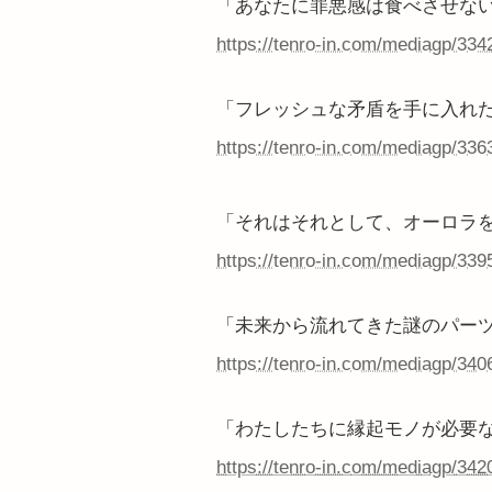
「あなたに罪悪感は食べさせな
https://tenro-in.com/mediagp/334
「フレッシュな矛盾を手に入れ
https://tenro-in.com/mediagp/336
「それはそれとして、オーロラ
https://tenro-in.com/mediagp/339
「未来から流れてきた謎のパー
https://tenro-in.com/mediagp/340
「わたしたちに縁起モノが必要
https://tenro-in.com/mediagp/342