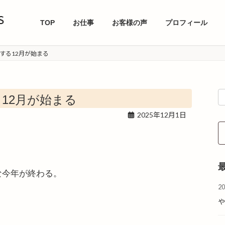
TOP
お仕事
お客様の声
プロフィール
する12月が始まる
12月が始まる
2025年12月1日
な今年が終わる。
2