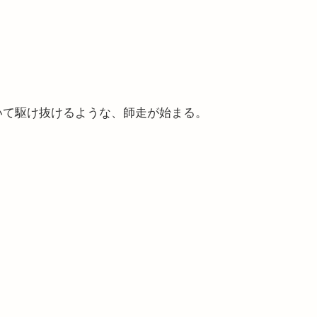
いて駆け抜けるような、師走が始まる。