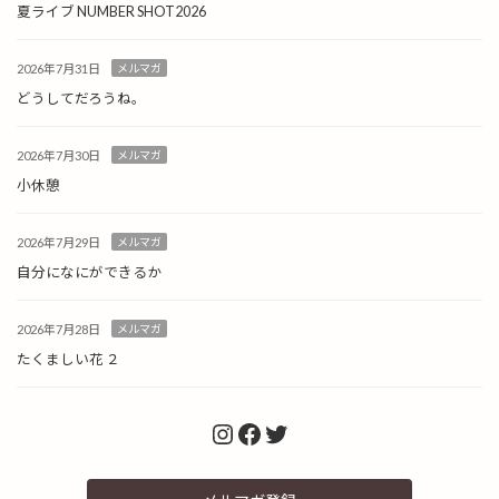
夏ライブ NUMBER SHOT2026
2026年7月31日
メルマガ
どうしてだろうね。
2026年7月30日
メルマガ
小休憩
2026年7月29日
メルマガ
自分になにができるか
2026年7月28日
メルマガ
たくましい花 ２
Instagram
Facebook
Twitter