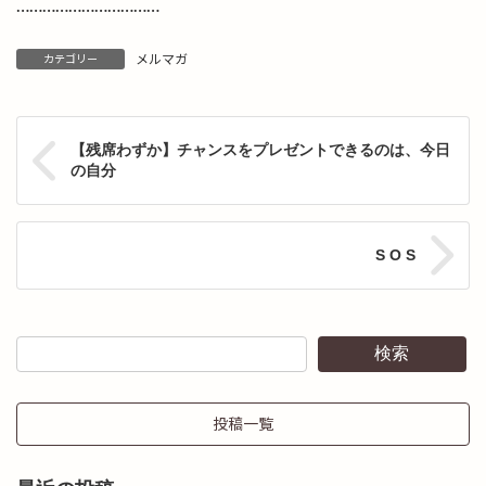
……………………………
メルマガ
カテゴリー
【残席わずか】チャンスをプレゼントできるのは、今日
の自分
S O S
検索
投稿一覧