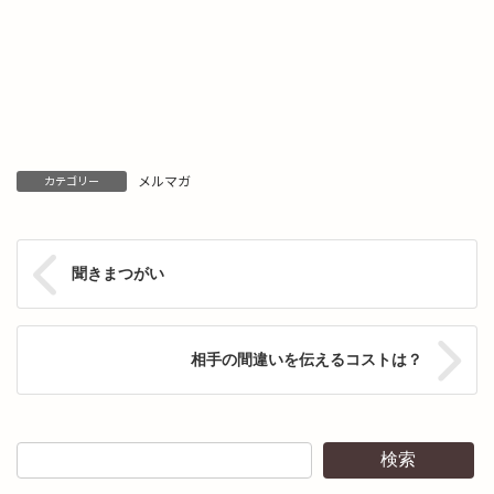
メルマガ
カテゴリー
聞きまつがい
相手の間違いを伝えるコストは？
検索