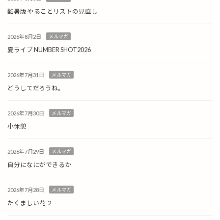
酷暑版 やることリストの見直し
2026年8月2日
メルマガ
夏ライブ NUMBER SHOT2026
2026年7月31日
メルマガ
どうしてだろうね。
2026年7月30日
メルマガ
小休憩
2026年7月29日
メルマガ
自分になにができるか
2026年7月28日
メルマガ
たくましい花 ２