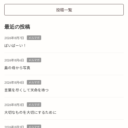
投稿一覧
最近の投稿
2026年8月7日
メルマガ
ばいばーい！
2026年8月6日
メルマガ
島の母から写真
2026年8月4日
メルマガ
言葉を尽くして天命を待つ
2026年8月3日
メルマガ
大切なものを大切にするために
2026年8月3日
メルマガ