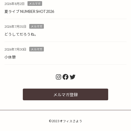
2026年8月2日
メルマガ
夏ライブ NUMBER SHOT2026
2026年7月31日
メルマガ
どうしてだろうね。
2026年7月30日
メルマガ
小休憩
Instagram
Facebook
Twitter
メルマガ登録
© 2023 オフィスさよう