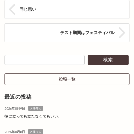
同じ思い
テスト期間はフェスティバル
検索
投稿一覧
最近の投稿
2026年8月9日
メルマガ
役に立っても立たなくてもいい。
2026年8月8日
メルマガ