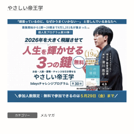
やさしい帝王学
メルマガ
カテゴリー