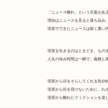
「ニュース離れ」という言葉があ
理由はニュースを見ると落ち込み
現実でできたニュースは暗く重い
現実を生きるのはときどき、もの
人生の休み時間は一瞬で、義務と
現実から目をそらしてくれる気分
現実から目を背けないために、わ
現実から離れたフィクションを楽