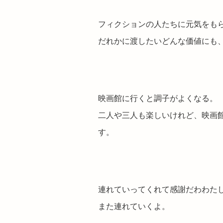
フィクションの人たちに元気をも
だれかに渡したいどんな価値にも
映画館に行くと調子がよくなる。
二人や三人も楽しいけれど、映画
す。
連れていってくれて感謝だわわた
また連れていくよ。