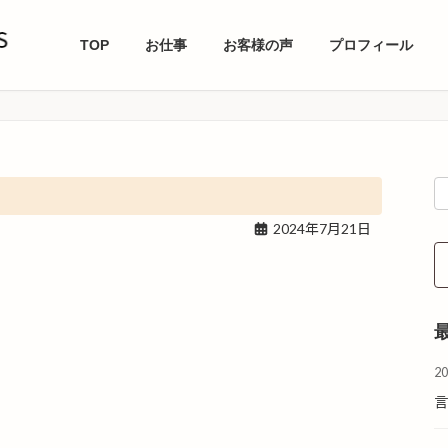
TOP
お仕事
お客様の声
プロフィール
2024年7月21日
2