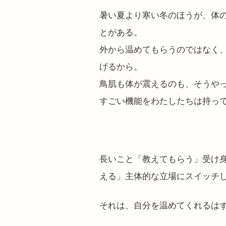
暑い夏より寒い冬のほうが、体
とがある。
外から温めてもらうのではなく
げるから。
鳥肌も体が震えるのも、そうや
すごい機能をわたしたちは持っ
長いこと「教えてもらう」受け
える」主体的な立場にスイッチ
それは、自分を温めてくれるは