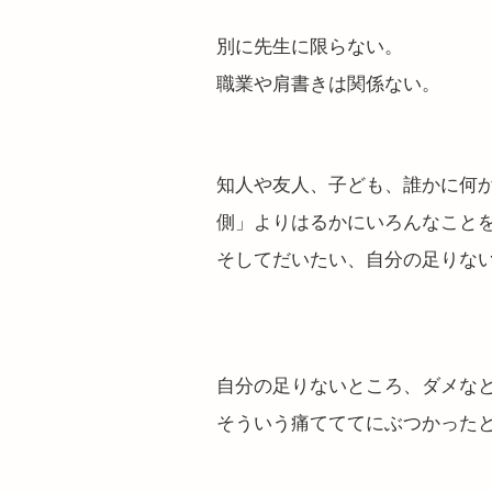
別に先生に限らない。
職業や肩書きは関係ない。
知人や友人、子ども、誰かに何
側」よりはるかにいろんなこと
そしてだいたい、自分の足りな
自分の足りないところ、ダメな
そういう痛てててにぶつかった