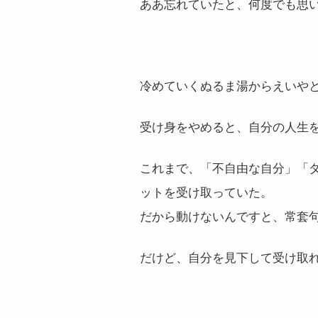
ああ忘れていたと、何度でも思
冷めていくぬるま湯からえいや
受け身をやめると、自分の人生
これまで、「不自由な自分」「
ットを受け取っていた。
だから動けないんですと、常套
だけど、自分を見下して受け取