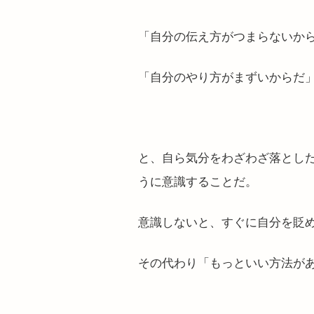
「自分の伝え方がつまらないか
「自分のやり方がまずいからだ
と、自ら気分をわざわざ落とし
うに意識することだ。
意識しないと、すぐに自分を貶
その代わり
「もっといい方法が