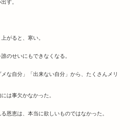
い出す。
と上がると、寒い。
を誰のせいにもできなくなる。
ダメな自分」「出来ない自分」から、たくさんメリ
句には事欠かなかった。
れる恩恵は、本当に欲しいものではなかった。