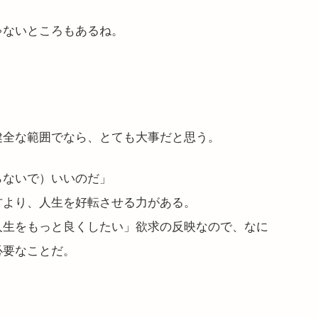
ゃないところもあるね。
健全な範囲でなら、とても大事だと思う。
らないで）いいのだ」
方より、人生を好転させる力がある。
人生をもっと良くしたい」欲求の反映なので、なに
必要なことだ。