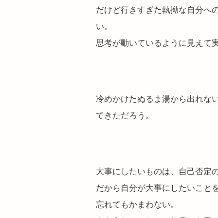
だけど行きすぎた執拗な自分へ
い。
思考が動いているように見えて
冷めかけたぬるま湯から出れな
てきただろう。
大事にしたいものは、自己否定
だから自分が大事にしたいこと
忘れてもかまわない。