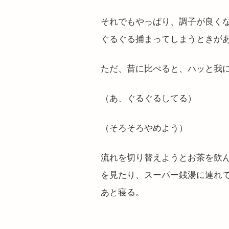
それでもやっぱり、調子が良く
ぐるぐる捕まってしまうときが
ただ、昔に比べると、ハッと我
（あ、ぐるぐるしてる）
（そろそろやめよう）
流れを切り替えようとお茶を飲
を見たり、スーパー銭湯に連れ
あと寝る。