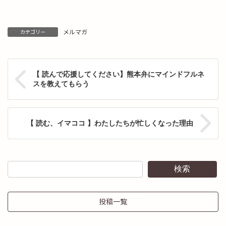
メルマガ
カテゴリー
【 読んで応援してください】熊本弁にマインドフルネ
スを教えてもらう
【 読む、イマココ 】わたしたちが忙しくなった理由
検索
投稿一覧