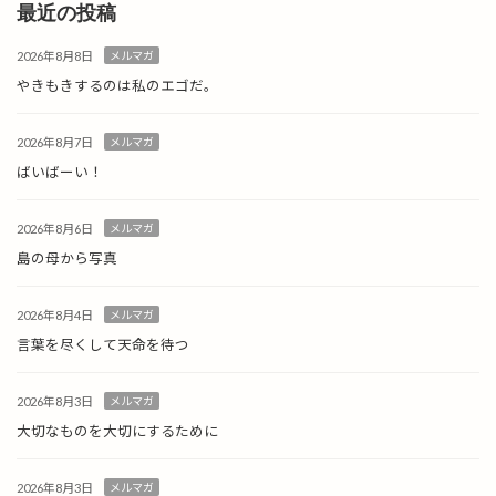
最近の投稿
2026年8月8日
メルマガ
やきもきするのは私のエゴだ。
2026年8月7日
メルマガ
ばいばーい！
2026年8月6日
メルマガ
島の母から写真
2026年8月4日
メルマガ
言葉を尽くして天命を待つ
2026年8月3日
メルマガ
大切なものを大切にするために
2026年8月3日
メルマガ