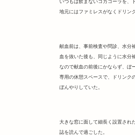
いつもは飲まないコカコーラを、
地元にはファミレスがなくドリン
献血前は、事前検査や問診、水分
血を抜いた後も、同じように水分
なので献血の前後にかならず、ぼ
専用の休憩スペースで、ドリンク
ぼんやりしていた。
大きな窓に面して細長く設置され
誌を読んで過ごした。