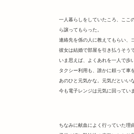
一人暮らしをしていたころ、ここ
ら譲ってもらった。
連絡先を係の人に教えてもらい、
彼女は結婚で部屋を引き払うそう
いま思えば、よくあれを一人で歩
タクシー利用も、誰かに頼って車
あのひと元気かな。元気だといい
今も電子レンジは元気に回ってい
ちなみに献血によく行っていた理