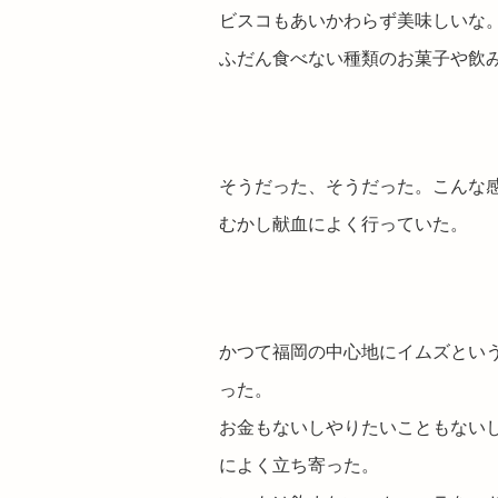
ビスコもあいかわらず美味しいな
ふだん食べない種類のお菓子や飲
そうだった、そうだった。こんな
むかし献血によく行っていた。
かつて福岡の中心地にイムズとい
った。
お金もないしやりたいこともない
によく立ち寄った。