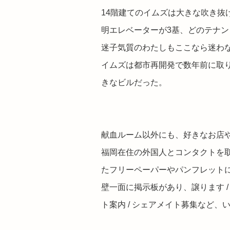
14階建てのイムズは大きな吹き抜
明エレベーターが3基、どのテナ
迷子気質のわたしもここなら迷わ
イムズは都市再開発で数年前に取
きなビルだった。
献血ルーム以外にも、好きなお店
福岡在住の外国人とコンタクトを
たフリーペーパーやパンフレット
壁一面に掲示板があり、譲ります / 売
ト案内 / シェアメイト募集など