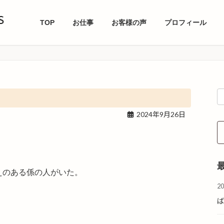
TOP
お仕事
お客様の声
プロフィール
2024年9月26日
えのある係の人がいた。
2