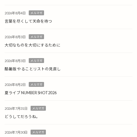
2026年8月4日
メルマガ
言葉を尽くして天命を待つ
2026年8月3日
メルマガ
大切なものを大切にするために
2026年8月3日
メルマガ
酷暑版 やることリストの見直し
2026年8月2日
メルマガ
夏ライブ NUMBER SHOT2026
2026年7月31日
メルマガ
どうしてだろうね。
2026年7月30日
メルマガ