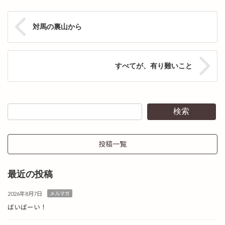
対馬の裏山から
すべてが、有り難いこと
検索
投稿一覧
最近の投稿
2026年8月7日
メルマガ
ばいばーい！