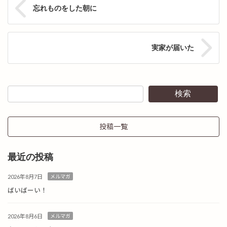
忘れものをした朝に
実家が届いた
検索
投稿一覧
最近の投稿
2026年8月7日
メルマガ
ばいばーい！
2026年8月6日
メルマガ